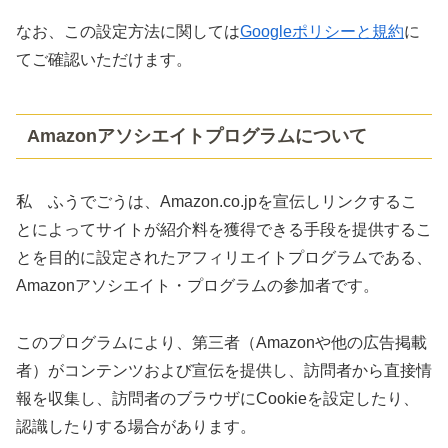
なお、この設定方法に関しては
Googleポリシーと規約
に
てご確認いただけます。
Amazonアソシエイトプログラムについて
私 ふうでごうは、Amazon.co.jpを宣伝しリンクするこ
とによってサイトが紹介料を獲得できる手段を提供するこ
とを目的に設定されたアフィリエイトプログラムである、
Amazonアソシエイト・プログラムの参加者です。
このプログラムにより、第三者（Amazonや他の広告掲載
者）がコンテンツおよび宣伝を提供し、訪問者から直接情
報を収集し、訪問者のブラウザにCookieを設定したり、
認識したりする場合があります。