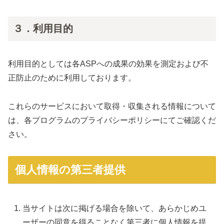
３．利用目的
利用目的としては各ASPへの成果の効果を測定および不
正防止のために利用しております。
これらのサービスにおいて取得・収集される情報について
は、各プログラムのプライバシーポリシーにてご確認くだ
さい。
個人情報の第三者提供
当サイトは次に掲げる場合を除いて、あらかじめユ
ーザーの同意を得ることなく第三者に個人情報を提