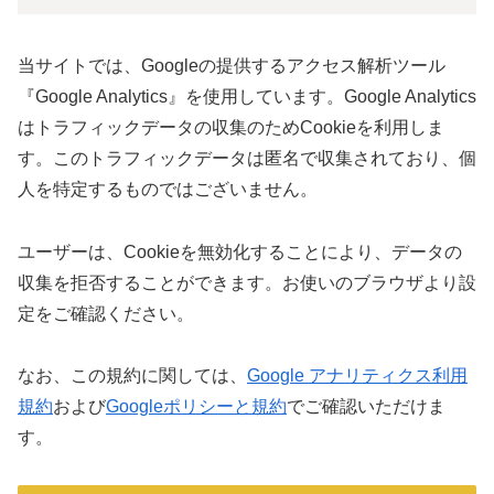
当サイトでは、Googleの提供するアクセス解析ツール
『Google Analytics』を使用しています。Google Analytics
はトラフィックデータの収集のためCookieを利用しま
す。このトラフィックデータは匿名で収集されており、個
人を特定するものではございません。
ユーザーは、Cookieを無効化することにより、データの
収集を拒否することができます。お使いのブラウザより設
定をご確認ください。
なお、この規約に関しては、
Google アナリティクス利用
規約
および
Googleポリシーと規約
でご確認いただけま
す。