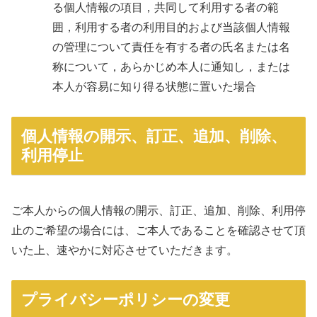
る個人情報の項目，共同して利用する者の範
囲，利用する者の利用目的および当該個人情報
の管理について責任を有する者の氏名または名
称について，あらかじめ本人に通知し，または
本人が容易に知り得る状態に置いた場合
個人情報の開示、訂正、追加、削除、
利用停止
ご本人からの個人情報の開示、訂正、追加、削除、利用停
止のご希望の場合には、ご本人であることを確認させて頂
いた上、速やかに対応させていただきます。
プライバシーポリシーの変更