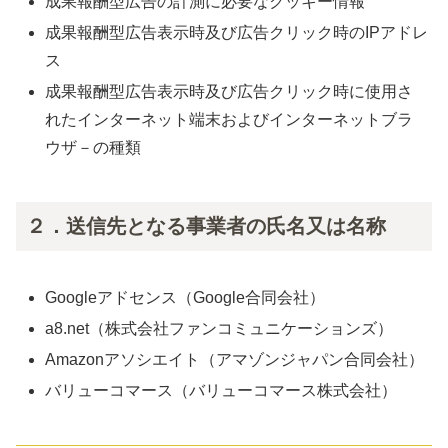
成果報酬型広告の計測に必要なクッキー情報
成果報酬型広告表示時及び広告クリック時のIPアドレ
ス
成果報酬型広告表示時及び広告クリック時に使用さ
れたインターネット端末およびインターネットブラ
ウザ－の種類
２．送信先となる事業者の氏名又は名称
Googleアドセンス（Google合同会社）
a8.net（株式会社ファンコミュニケーションズ）
Amazonアソシエイト（アマゾンジャパン合同会社）
バリューコマース（バリューコマース株式会社）