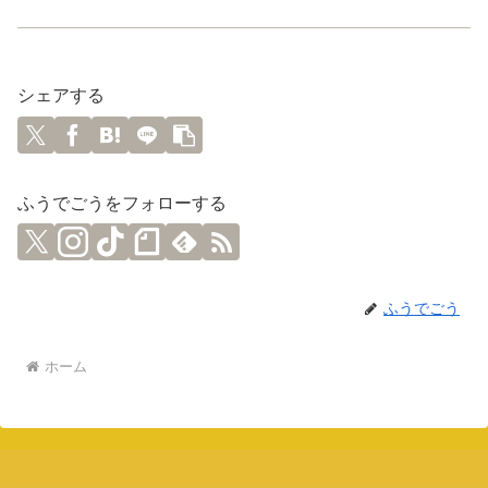
シェアする
ふうでごうをフォローする
ふうでごう
ホーム