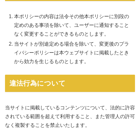
本ポリシーの内容は法令その他本ポリシーに別段の
定めのある事項を除いて、ユーザーに通知すること
なく変更することができるものとします。
当サイトが別途定める場合を除いて、変更後のプラ
イバシーポリシーは本ウェブサイトに掲載したとき
から効力を生じるものとします。
違法行為について
当サイトに掲載しているコンテンツについて、法的に許容
されている範囲を超えて利用すること、また管理人の許可
なく複製することを禁止いたします。