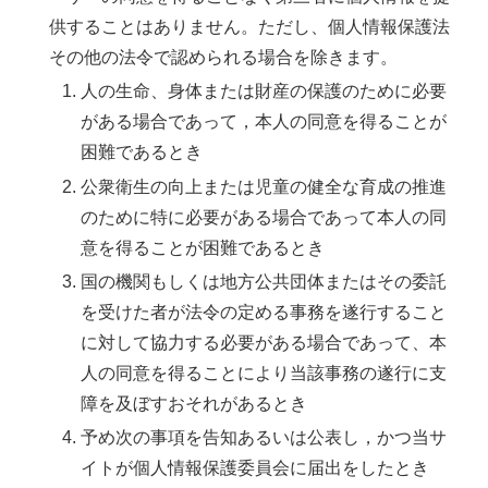
供することはありません。ただし、個人情報保護法
その他の法令で認められる場合を除きます。
人の生命、身体または財産の保護のために必要
がある場合であって，本人の同意を得ることが
困難であるとき
公衆衛生の向上または児童の健全な育成の推進
のために特に必要がある場合であって本人の同
意を得ることが困難であるとき
国の機関もしくは地方公共団体またはその委託
を受けた者が法令の定める事務を遂行すること
に対して協力する必要がある場合であって、本
人の同意を得ることにより当該事務の遂行に支
障を及ぼすおそれがあるとき
予め次の事項を告知あるいは公表し，かつ当サ
イトが個人情報保護委員会に届出をしたとき