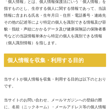
「個人情報」とは、個人情報保護法にいう「個人情報」を
指すものとし、生存する個人に関する情報であって、当該
情報に含まれる氏名・生年月日・住所・電話番号・連絡先
その他の記述等により特定の個人を識別できる情報及び容
貌・指紋・声紋にかかるデータ及び健康保険証の保険者番
号などの当該情報単体から特定の個人を識別できる情報
（個人識別情報）を指します。
個人情報を収集・利用する目的
当サイトが個人情報を収集・利用する目的は以下のとおり
です。
当サイトのお問い合わせ、メールマガジンへの登録の際
に、名前（ニックネーム）・メールアドレス等の個人情報