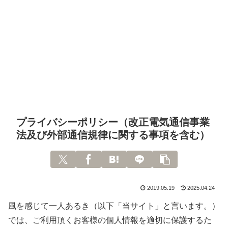
プライバシーポリシー（改正電気通信事業
法及び外部通信規律に関する事項を含む）
2019.05.19
2025.04.24
風を感じて一人あるき（以下「当サイト」と言います。）
では、ご利用頂くお客様の個人情報を適切に保護するた