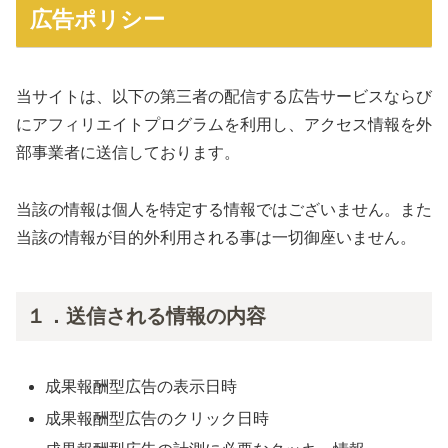
広告ポリシー
当サイトは、以下の第三者の配信する広告サービスならび
にアフィリエイトプログラムを利用し、アクセス情報を外
部事業者に送信しております。
当該の情報は個人を特定する情報ではございません。また
当該の情報が目的外利用される事は一切御座いません。
１．送信される情報の内容
成果報酬型広告の表示日時
成果報酬型広告のクリック日時