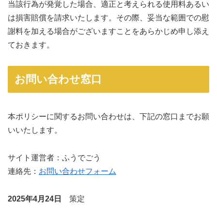
当該行為が発覚した場合、適正と考えられる使用料あるい
は損害賠償を請求いたします。その際、妥当な範囲での慰
謝料を加える場合がございますことをあらかじめ申し添え
ておきます。
お問い合わせ窓口
本ポリシーに関するお問い合わせは、下記の窓口までお願
いいたします。
サイト運営者：ふうでごう
連絡先：
お問い合わせフォーム
2025年4月24日
策定