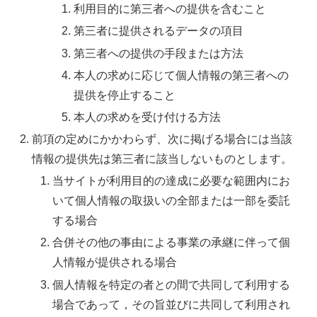
利用目的に第三者への提供を含むこと
第三者に提供されるデータの項目
第三者への提供の手段または方法
本人の求めに応じて個人情報の第三者への
提供を停止すること
本人の求めを受け付ける方法
前項の定めにかかわらず、次に掲げる場合には当該
情報の提供先は第三者に該当しないものとします。
当サイトが利用目的の達成に必要な範囲内にお
いて個人情報の取扱いの全部または一部を委託
する場合
合併その他の事由による事業の承継に伴って個
人情報が提供される場合
個人情報を特定の者との間で共同して利用する
場合であって，その旨並びに共同して利用され