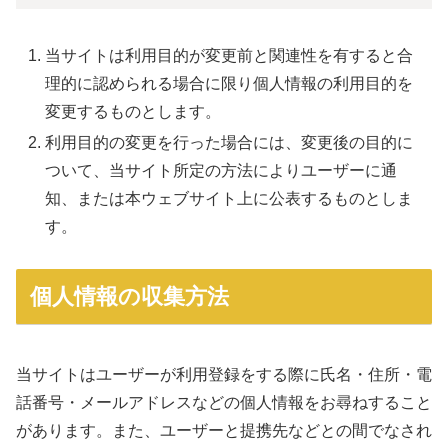
当サイトは利用目的が変更前と関連性を有すると合
理的に認められる場合に限り個人情報の利用目的を
変更するものとします。
利用目的の変更を行った場合には、変更後の目的に
ついて、当サイト所定の方法によりユーザーに通
知、または本ウェブサイト上に公表するものとしま
す。
個人情報の収集方法
当サイトはユーザーが利用登録をする際に氏名・住所・電
話番号・メールアドレスなどの個人情報をお尋ねすること
があります。また、ユーザーと提携先などとの間でなされ