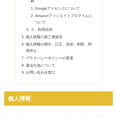
称
Googleアドセンスについて
Amazonアソシエイトプログラムに
ついて
３．利用目的
個人情報の第三者提供
個人情報の開示、訂正、追加、削除、利
用停止
プライバシーポリシーの変更
違法行為について
お問い合わせ窓口
個人情報