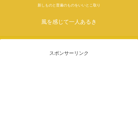
新しものと普遍のものをいいとこ取り
風を感じて一人あるき
スポンサーリンク