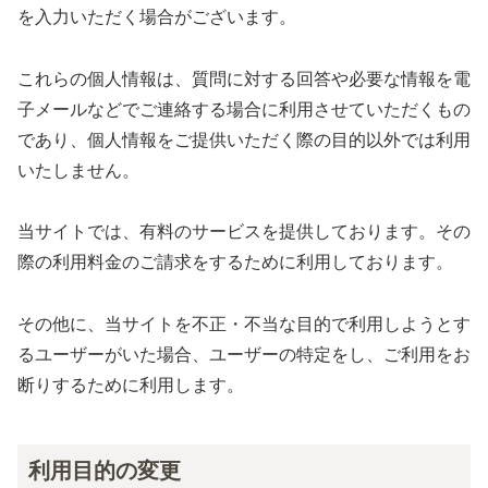
を入力いただく場合がございます。
これらの個人情報は、質問に対する回答や必要な情報を電
子メールなどでご連絡する場合に利用させていただくもの
であり、個人情報をご提供いただく際の目的以外では利用
いたしません。
当サイトでは、有料のサービスを提供しております。その
際の利用料金のご請求をするために利用しております。
その他に、当サイトを不正・不当な目的で利用しようとす
るユーザーがいた場合、ユーザーの特定をし、ご利用をお
断りするために利用します。
利用目的の変更