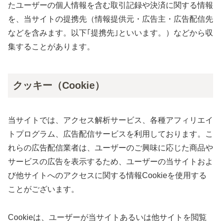
たユーザーの個人情報を含む取引記録や決済に関する情報
を、当サイトの提携先（情報提供元・広告主・広告配信先
などを含みます。以下｢提携先｣といいます。）などから収
集することがあります。
クッキー（Cookie）
当サイトでは、アクセス解析サービス、各種アフィリエイ
トプログラム、広告配信サービスを利用しております。こ
れらの広告配信業者は、ユーザーのご興味に応じた商品や
サービスの広告を表示するため、ユーザーの当サイトおよ
び他サイトへのアクセスに関する情報Cookieを使用する
ことがございます。
Cookieは、ユーザーが当サイトあるいは他サイトを閲覧