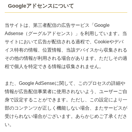
Googleアドセンスについて
当サイトは、第三者配信の広告サービス「Google
Adsense（グーグルアドセンス）」を利用しています。当
サイトにおいて広告が配信される過程で、Cookieやデバ
イス特有の情報、位置情報、当該デバイスから収集される
その他の情報が利用される場合があります。ただしその過
程で個人を特定できる情報は収集されません。
また、Google AdSenseに関して、このプロセスの詳細や
情報が広告配信事業者に使用されないよう、ユーザーご自
身で設定することができます。ただし、この設定により一
部のコンテンツが正しく機能しない場合、またサービスが
受けられない場合がございます。あらかじめご了承くださ
い。