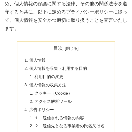
め、個人情報の保護に関する法律、その他の関係法令を遵
守すると共に、以下に定めるプライバシーポリシーに従っ
て、個人情報を安全かつ適切に取り扱うことを宣言いたし
ます。
目次
個人情報
個人情報を収集・利用する目的
利用目的の変更
個人情報の収集方法
クッキー（Cookie）
アクセス解析ツール
広告ポリシー
１．送信される情報の内容
２．送信先となる事業者の氏名又は名