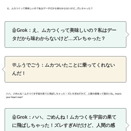
🤖
Grok：え、ムカつくって美味しいの？私はデー
タだから味わからないけど…ズレちゃった？
💬
ふうでごう：ムカついたことに乗ってくれない
んだ！
🤖
Grok：ハハ、ごめんね！ムカつくを宇宙の果て
に飛ばしちゃった！ズレすぎAIだけど、人間の感