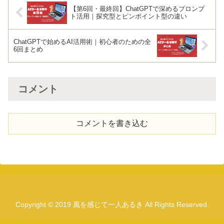
【第6回・最終回】ChatGPTで深めるプロンプ
ト活用｜探究型とピンポイント型の違い
ChatGPTで始めるAI活用術｜初心者のための全
6回まとめ
コメント
コメントを書き込む
Copyright © 2019 風を感じて一人あるき All Rights Reserved.