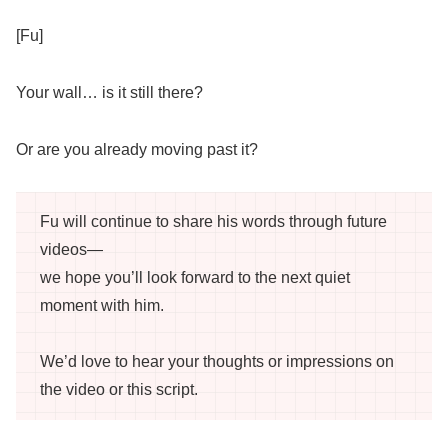
[Fu]
Your wall… is it still there?
Or are you already moving past it?
Fu will continue to share his words through future
videos—
we hope you’ll look forward to the next quiet
moment with him.
We’d love to hear your thoughts or impressions on
the video or this script.