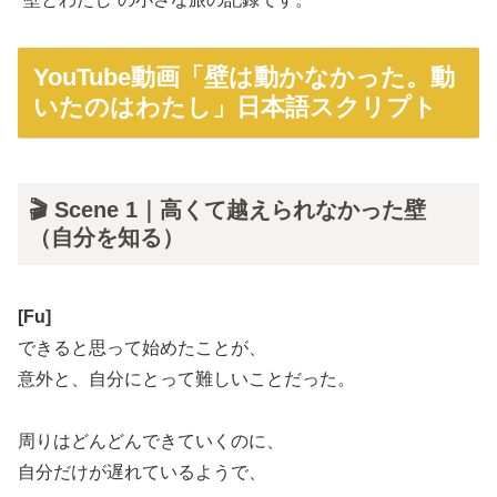
YouTube動画「壁は動かなかった。動
いたのはわたし」日本語スクリプト
🎬 Scene 1｜高くて越えられなかった壁
（自分を知る）
[Fu]
できると思って始めたことが、
意外と、自分にとって難しいことだった。
周りはどんどんできていくのに、
自分だけが遅れているようで、