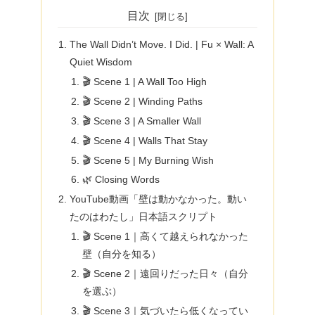
目次
The Wall Didn’t Move. I Did. | Fu × Wall: A
Quiet Wisdom
🎬 Scene 1 | A Wall Too High
🎬 Scene 2 | Winding Paths
🎬 Scene 3 | A Smaller Wall
🎬 Scene 4 | Walls That Stay
🎬 Scene 5 | My Burning Wish
🌿 Closing Words
YouTube動画「壁は動かなかった。動い
たのはわたし」日本語スクリプト
🎬 Scene 1｜高くて越えられなかった
壁（自分を知る）
🎬 Scene 2｜遠回りだった日々（自分
を選ぶ）
🎬 Scene 3｜気づいたら低くなってい