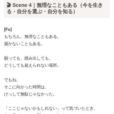
🎬 Scene 4｜無理なこともある（今を生き
る・自分を選ぶ・自分を知る）
[Fu]
もちろん、無理なこともある。
届かないこともある。
願っても、踏み出しても、
どうしても超えられない場所。
でもね、
そこに向かった時間は、
けっして無駄じゃなかった。
「ここじゃないかもしれない」って気づいたとき、