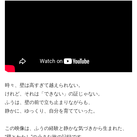
時々、壁は高すぎて越えられない。
けれど、それは「できない」の証じゃない。
ふうは、壁の前で立ち止まりながらも、
静かに、ゆっくり、自分を育てていった。
この映像は、ふうの経験と静かな気づきから生まれた、
“壁とわたし”の小さな旅の記録です。