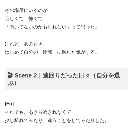
その場所にいるのが、
苦しくて、怖くて、
「向いてないのかもしれない」って思った。
けれど、あのとき、
はじめて自分の「輪郭」に触れた気がする。
🎬 Scene 2｜遠回りだった日々（自分を選
ぶ）
[Fu]
それでも、あきらめきれなくて、
少し離れてみたり、違うことをしてみたりした。