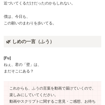
近づいてくるだけだったのかもしれない。
僕は、今日も、
この願いのまわりを歩いてる。
🌿 しめの一言（ふう）
[
Fu
]
ねぇ、君の「壁」は、
まだそこにある？
これからも、ふうの言葉を動画で届けていくので、
楽しみにしていてください。
動画やスクリプトに関するご意見・ご感想、お待ち