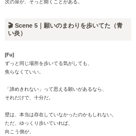
次の扉が、そっと開くことがある。
🎬 Scene 5｜願いのまわりを歩いてた（青
い炎）
[Fu]
ずっと同じ場所を歩いてる気がしても、
焦らなくていい。
「諦めきれない」って思える願いがあるなら、
それだけで、十分だ。
壁は、本当は存在していなかったのかもしれない。
ただ、ゆっくり歩いていれば、
向こう側が、