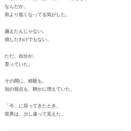
なんだか、
前より低くなってる気がした。
越えたんじゃない。
崩したわけでもない。
ただ、自分が、
育っていた。
その間に、経験も、
別の視点も、静かに増えていた。
「今」に戻ってきたとき、
世界は、少し違って見えた。